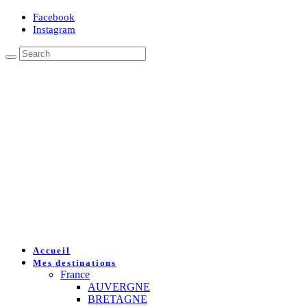
Facebook
Instagram
Accueil
Mes destinations
France
AUVERGNE
BRETAGNE