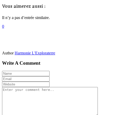
Vous aimerez aussi :
Il n’y a pas d’entrée similaire.
0
Author
Harmonie L'Exploraterre
Write A Comment