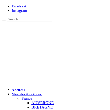
Facebook
Instagram
Accueil
Mes destinations
France
AUVERGNE
BRETAGNE