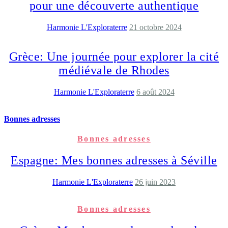
pour une découverte authentique
Harmonie L'Exploraterre
21 octobre 2024
Grèce: Une journée pour explorer la cité
médiévale de Rhodes
Harmonie L'Exploraterre
6 août 2024
Bonnes adresses
Bonnes adresses
Espagne: Mes bonnes adresses à Séville
Harmonie L'Exploraterre
26 juin 2023
Bonnes adresses