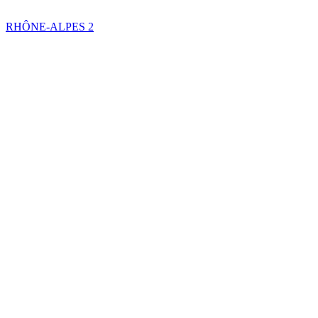
RHÔNE-ALPES
2