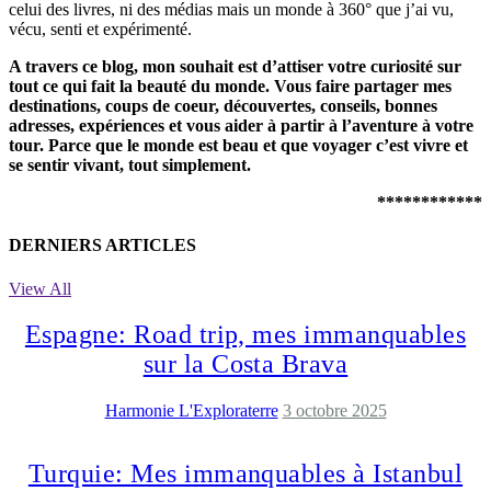
celui des livres, ni des médias mais un monde à 360° que j’ai vu,
vécu, senti et expérimenté.
A travers ce blog, mon souhait est d’attiser votre curiosité sur
tout ce qui fait la beauté du monde. Vous faire partager mes
destinations, coups de coeur, découvertes, conseils, bonnes
adresses, expériences et vous aider à partir à l’aventure à votre
tour. Parce que le monde est beau et que voyager c’est vivre et
se sentir vivant, tout simplement.
************
DERNIERS ARTICLES
View All
Espagne: Road trip, mes immanquables
sur la Costa Brava
Harmonie L'Exploraterre
3 octobre 2025
Turquie: Mes immanquables à Istanbul