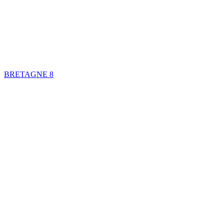
BRETAGNE
8