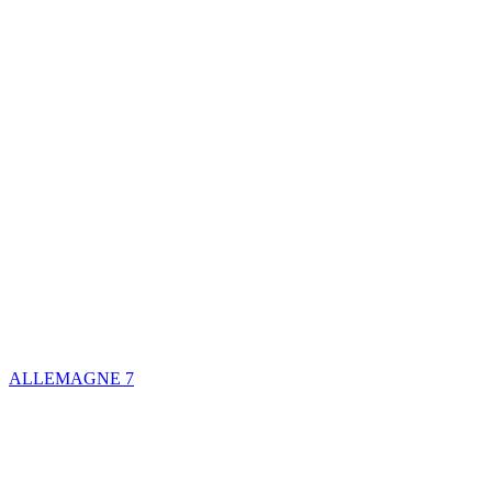
ALLEMAGNE
7