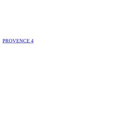
PROVENCE
4