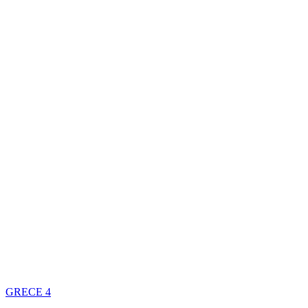
GRECE
4