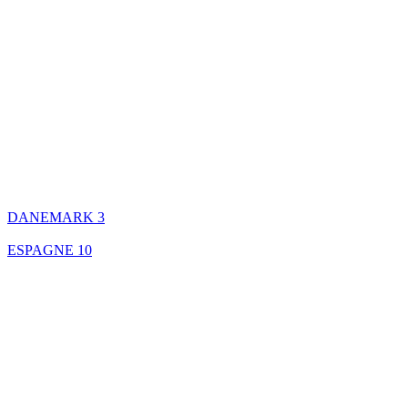
DANEMARK
3
ESPAGNE
10