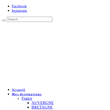
Facebook
Instagram
Accueil
Mes destinations
France
AUVERGNE
BRETAGNE