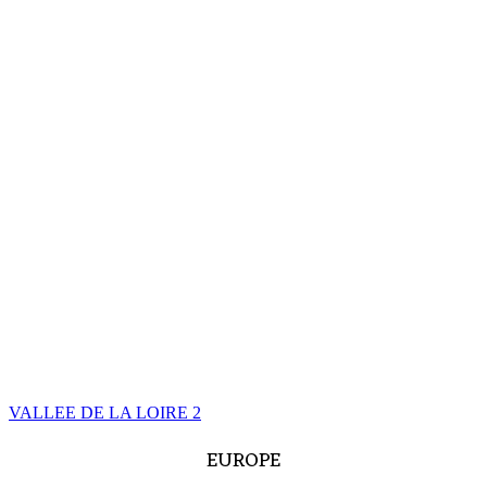
VALLEE DE LA LOIRE
2
EUROPE