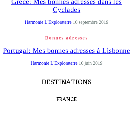
Grèce: Mes bonnes adresses dans les
Cyclades
Harmonie L'Exploraterre
10 septembre 2019
Bonnes adresses
Portugal: Mes bonnes adresses à Lisbonne
Harmonie L'Exploraterre
10 juin 2019
DESTINATIONS
FRANCE