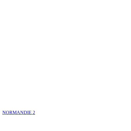
NORMANDIE
2