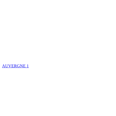
AUVERGNE
1