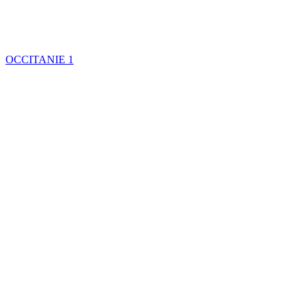
OCCITANIE
1