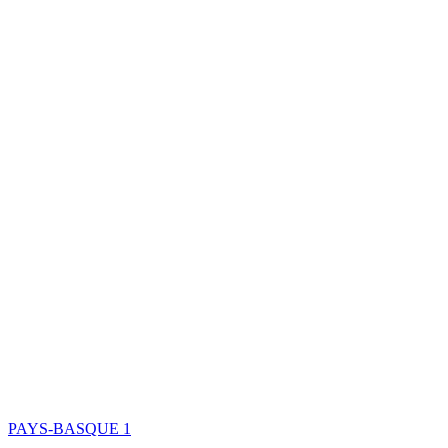
PAYS-BASQUE
1