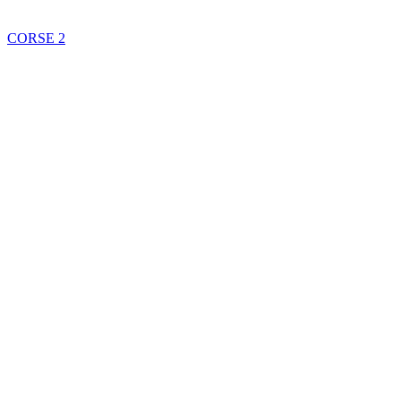
CORSE
2