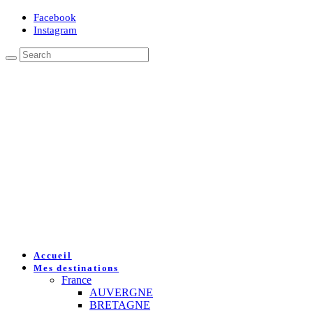
Facebook
Instagram
Accueil
Mes destinations
France
AUVERGNE
BRETAGNE