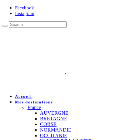
Facebook
Instagram
Accueil
Mes destinations
France
AUVERGNE
BRETAGNE
CORSE
NORMANDIE
OCCITANIE