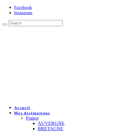
Facebook
Instagram
Accueil
Mes destinations
France
AUVERGNE
BRETAGNE