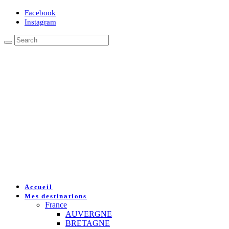
Facebook
Instagram
Accueil
Mes destinations
France
AUVERGNE
BRETAGNE