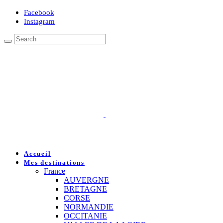
Facebook
Instagram
Accueil
Mes destinations
France
AUVERGNE
BRETAGNE
CORSE
NORMANDIE
OCCITANIE