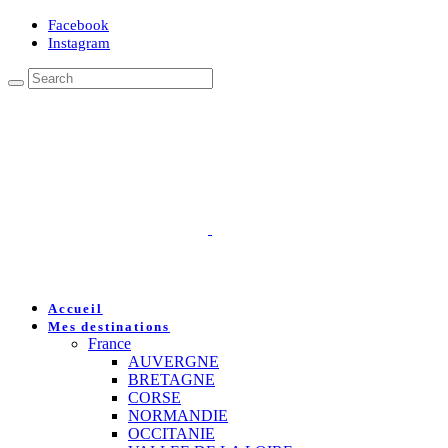
Facebook
Instagram
Accueil
Mes destinations
France
AUVERGNE
BRETAGNE
CORSE
NORMANDIE
OCCITANIE