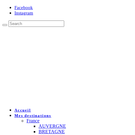
Facebook
Instagram
Accueil
Mes destinations
France
AUVERGNE
BRETAGNE