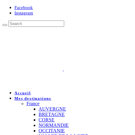
Facebook
Instagram
Accueil
Mes destinations
France
AUVERGNE
BRETAGNE
CORSE
NORMANDIE
OCCITANIE