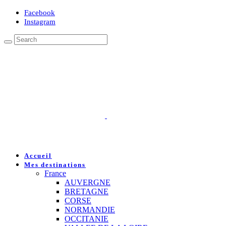
Facebook
Instagram
Accueil
Mes destinations
France
AUVERGNE
BRETAGNE
CORSE
NORMANDIE
OCCITANIE