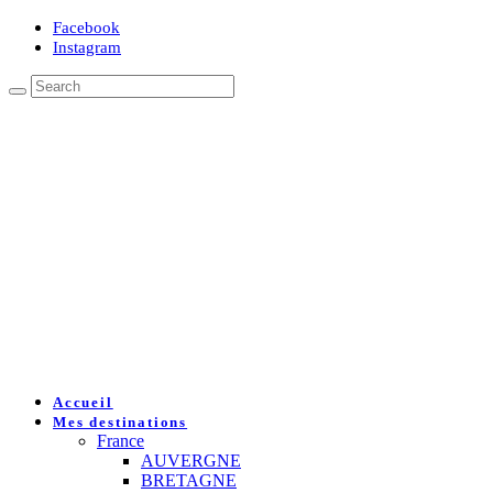
Facebook
Instagram
Accueil
Mes destinations
France
AUVERGNE
BRETAGNE