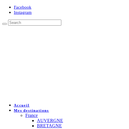
Facebook
Instagram
Accueil
Mes destinations
France
AUVERGNE
BRETAGNE