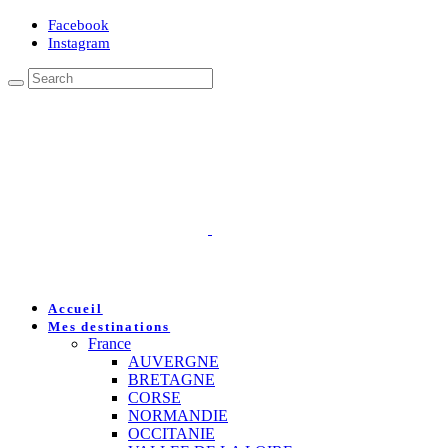
Facebook
Instagram
Accueil
Mes destinations
France
AUVERGNE
BRETAGNE
CORSE
NORMANDIE
OCCITANIE