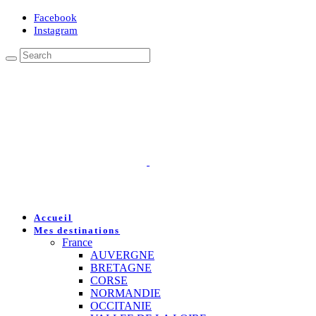
Facebook
Instagram
Accueil
Mes destinations
France
AUVERGNE
BRETAGNE
CORSE
NORMANDIE
OCCITANIE