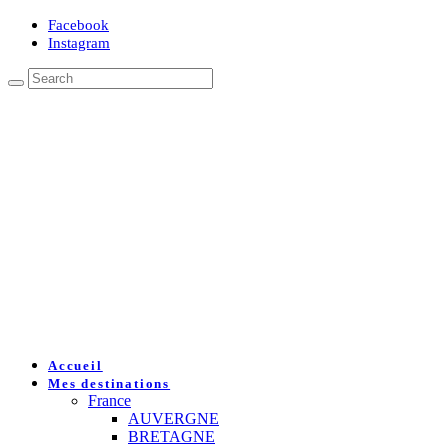
Facebook
Instagram
Accueil
Mes destinations
France
AUVERGNE
BRETAGNE