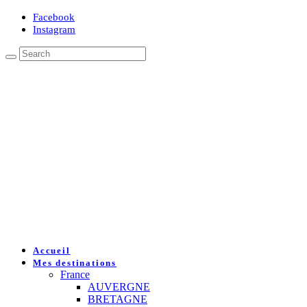
Facebook
Instagram
Accueil
Mes destinations
France
AUVERGNE
BRETAGNE