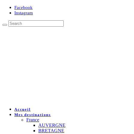
Facebook
Instagram
Accueil
Mes destinations
France
AUVERGNE
BRETAGNE