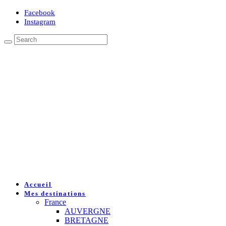
Facebook
Instagram
Accueil
Mes destinations
France
AUVERGNE
BRETAGNE