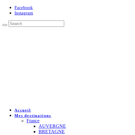
Facebook
Instagram
Accueil
Mes destinations
France
AUVERGNE
BRETAGNE