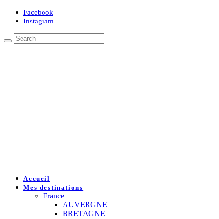
Facebook
Instagram
Accueil
Mes destinations
France
AUVERGNE
BRETAGNE