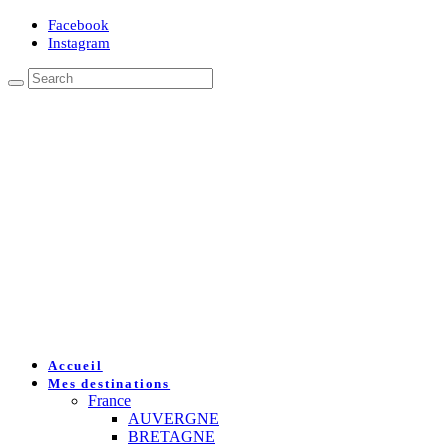
Facebook
Instagram
Accueil
Mes destinations
France
AUVERGNE
BRETAGNE