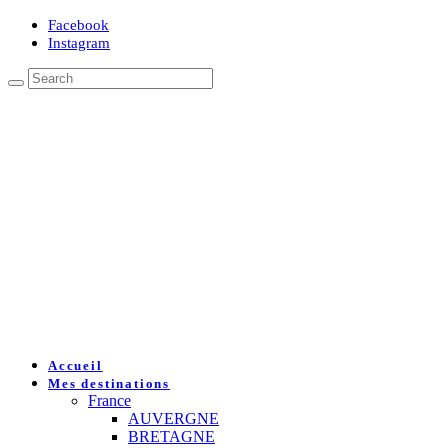
Facebook
Instagram
Accueil
Mes destinations
France
AUVERGNE
BRETAGNE