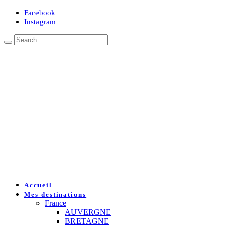
Facebook
Instagram
Accueil
Mes destinations
France
AUVERGNE
BRETAGNE