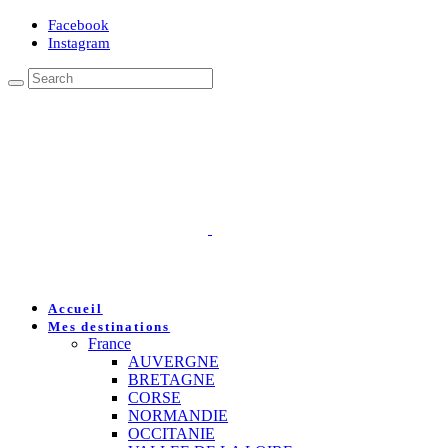
Facebook
Instagram
Accueil
Mes destinations
France
AUVERGNE
BRETAGNE
CORSE
NORMANDIE
OCCITANIE