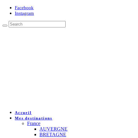
Facebook
Instagram
Accueil
Mes destinations
France
AUVERGNE
BRETAGNE