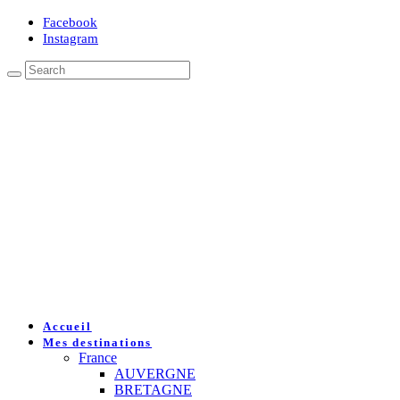
Facebook
Instagram
Accueil
Mes destinations
France
AUVERGNE
BRETAGNE