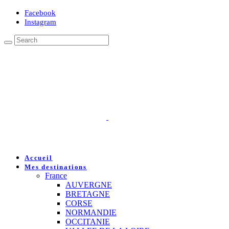
Facebook
Instagram
Accueil
Mes destinations
France
AUVERGNE
BRETAGNE
CORSE
NORMANDIE
OCCITANIE