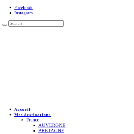
Facebook
Instagram
Accueil
Mes destinations
France
AUVERGNE
BRETAGNE