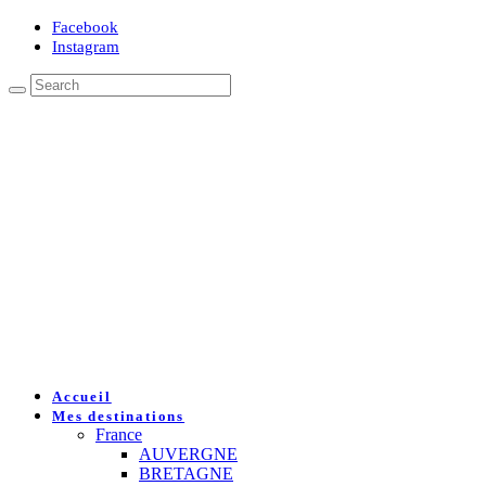
Facebook
Instagram
Accueil
Mes destinations
France
AUVERGNE
BRETAGNE