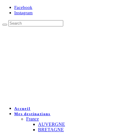
Facebook
Instagram
Accueil
Mes destinations
France
AUVERGNE
BRETAGNE