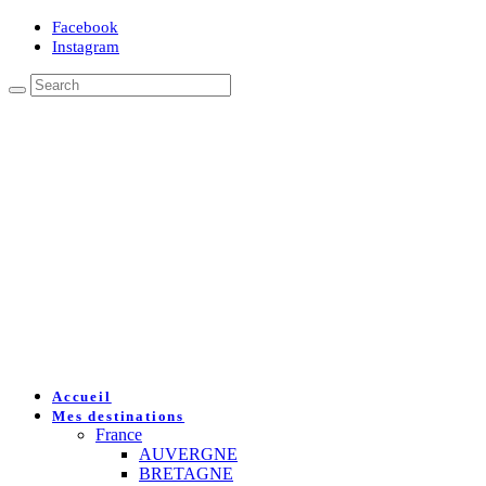
Facebook
Instagram
Accueil
Mes destinations
France
AUVERGNE
BRETAGNE