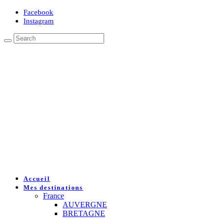
Facebook
Instagram
Accueil
Mes destinations
France
AUVERGNE
BRETAGNE