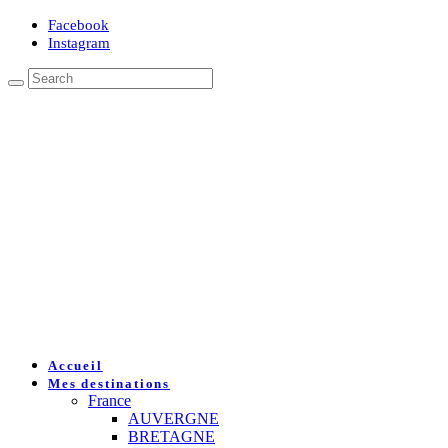
Facebook
Instagram
Accueil
Mes destinations
France
AUVERGNE
BRETAGNE