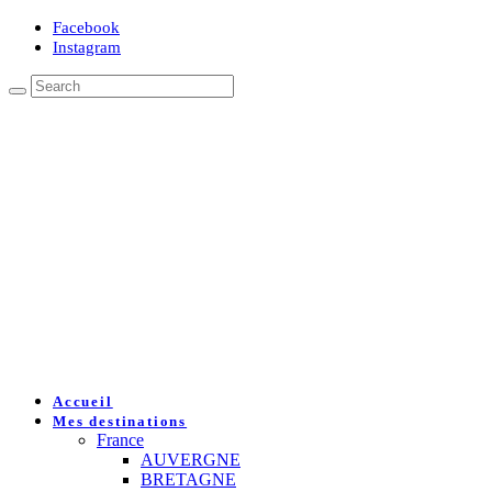
Facebook
Instagram
Accueil
Mes destinations
France
AUVERGNE
BRETAGNE