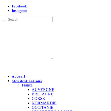
Facebook
Instagram
Accueil
Mes destinations
France
AUVERGNE
BRETAGNE
CORSE
NORMANDIE
OCCITANIE