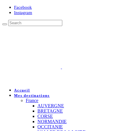
Facebook
Instagram
Accueil
Mes destinations
France
AUVERGNE
BRETAGNE
CORSE
NORMANDIE
OCCITANIE