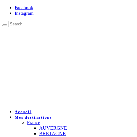
Facebook
Instagram
Accueil
Mes destinations
France
AUVERGNE
BRETAGNE