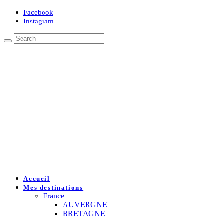
Facebook
Instagram
Accueil
Mes destinations
France
AUVERGNE
BRETAGNE