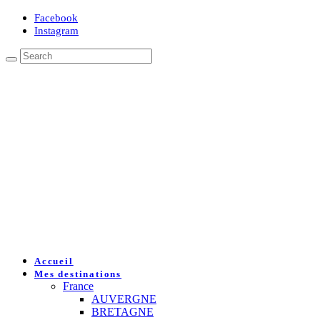
Facebook
Instagram
Accueil
Mes destinations
France
AUVERGNE
BRETAGNE