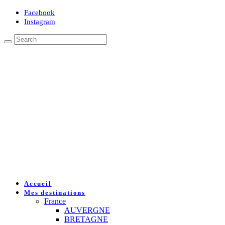
Facebook
Instagram
Accueil
Mes destinations
France
AUVERGNE
BRETAGNE