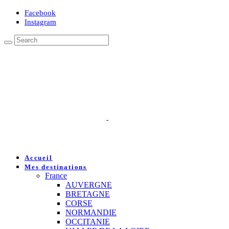
Facebook
Instagram
Accueil
Mes destinations
France
AUVERGNE
BRETAGNE
CORSE
NORMANDIE
OCCITANIE