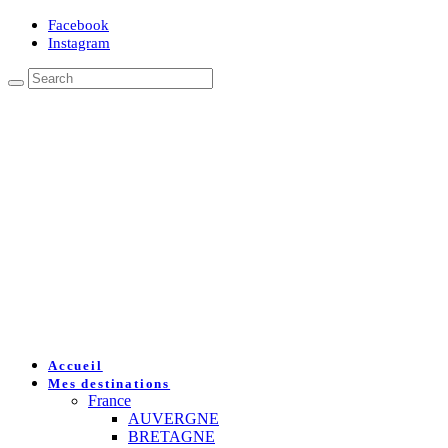
Facebook
Instagram
Accueil
Mes destinations
France
AUVERGNE
BRETAGNE