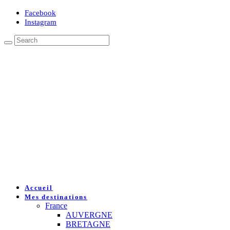
Facebook
Instagram
Accueil
Mes destinations
France
AUVERGNE
BRETAGNE