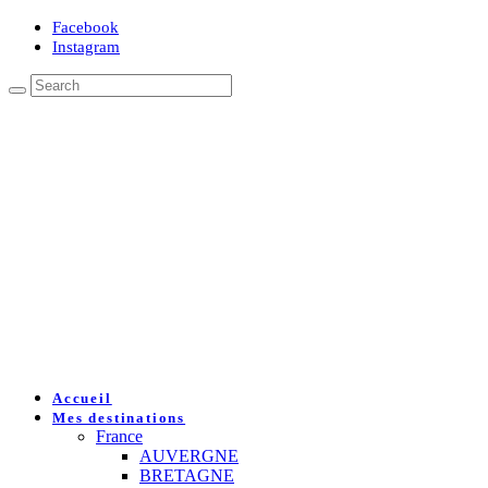
Facebook
Instagram
Accueil
Mes destinations
France
AUVERGNE
BRETAGNE