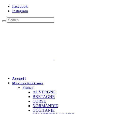
Facebook
Instagram
Accueil
Mes destinations
France
AUVERGNE
BRETAGNE
CORSE
NORMANDIE
OCCITANIE