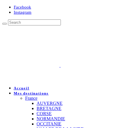
Facebook
Instagram
Accueil
Mes destinations
France
AUVERGNE
BRETAGNE
CORSE
NORMANDIE
OCCITANIE