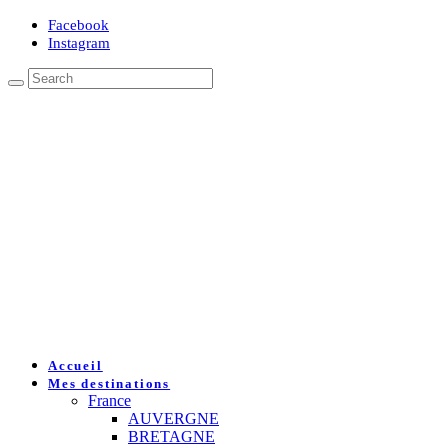
Facebook
Instagram
Accueil
Mes destinations
France
AUVERGNE
BRETAGNE