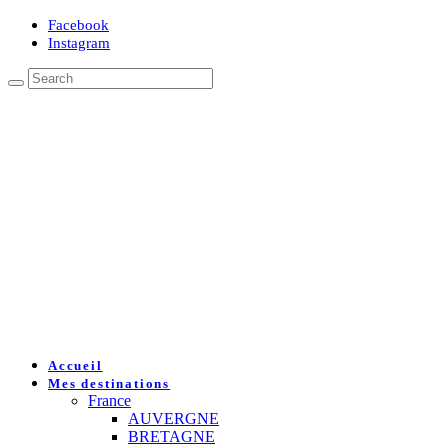
Facebook
Instagram
Accueil
Mes destinations
France
AUVERGNE
BRETAGNE