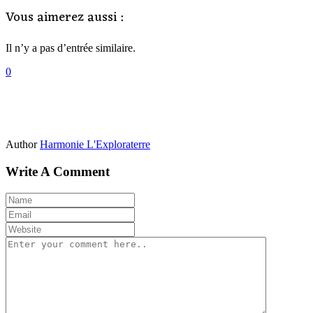
Vous aimerez aussi :
Il n’y a pas d’entrée similaire.
0
Author
Harmonie L'Exploraterre
Write A Comment